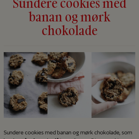
Sundere cookies med
banan og mørk
chokolade
Sundere cookies med banan og mørk chokolade, som