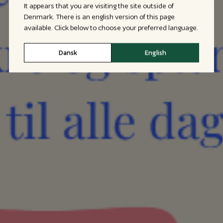
It appears that you are visiting the site outside of
Denmark. There is an english version of this page
available. Click below to choose your preferred language.
Dansk
English