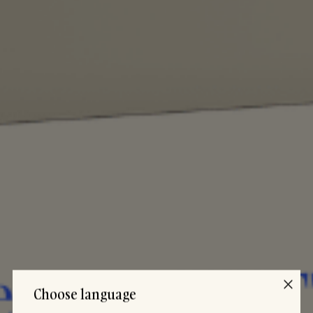
Choose language