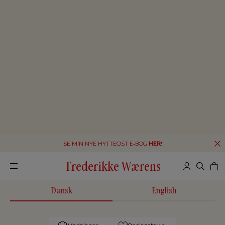
SE MIN NYE HYTTEOST E-BOG
HER
!
Frederikke Wærens
Dansk
English