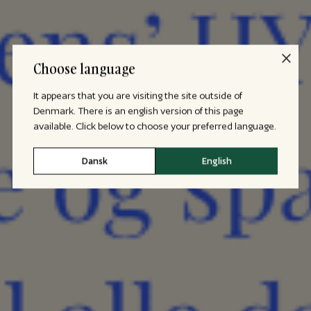
Choose language
It appears that you are visiting the site outside of
Denmark. There is an english version of this page
available. Click below to choose your preferred language.
Dansk
English