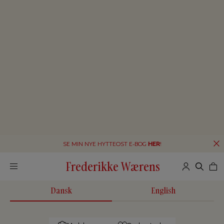
SE MIN NYE HYTTEOST E-BOG
HER
!
Frederikke Wærens
Dansk
English