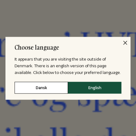
Choose language
It appears that you are visiting the site outside of
Denmark. There is an english version of this page
available. Click below to choose your preferred language.
Dansk
English