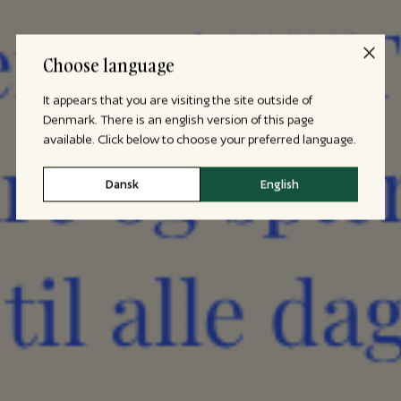
Choose language
It appears that you are visiting the site outside of
Denmark. There is an english version of this page
available. Click below to choose your preferred language.
Dansk
English