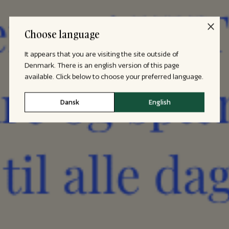
Choose language
It appears that you are visiting the site outside of
Denmark. There is an english version of this page
available. Click below to choose your preferred language.
Dansk
English