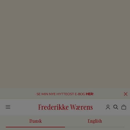
SE MIN NYE HYTTEOST E-BOG
HER
!
Frederikke Wærens
Dansk
English