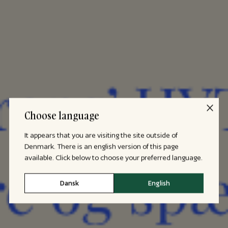
Choose language
It appears that you are visiting the site outside of
Denmark. There is an english version of this page
available. Click below to choose your preferred language.
Dansk
English