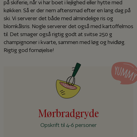
på skiferie, når vi har boet i lejlighed eller hytte med
køkken. Så er der nem aftensmad efter en lang dag på
ski. Vi serverer det både med almindelige ris og
blomkålsris. Nogle serverer det også med kartoffelmos
til. Det smager også rigtig godt at svitse 250 g
champignoner i kvarte, sammen med løg og hvidløg.
Rigtig god fornøjelse!
Mørbradgryde
Opskrift til 4-6 personer