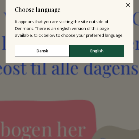
Choose language
It appears that you are visiting the site outside of
Denmark. There is an english version of this page
available. Click below to choose your preferred language.
Dansk
English