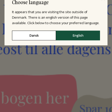
Choose language
It appears that you are visiting the site outside of
Denmark. There is an english version of this page
available. Click below to choose your preferred language.
Dansk
English