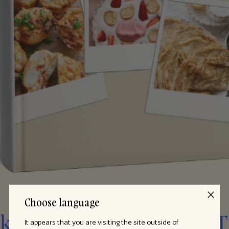
Choose language
It appears that you are visiting the site outside of