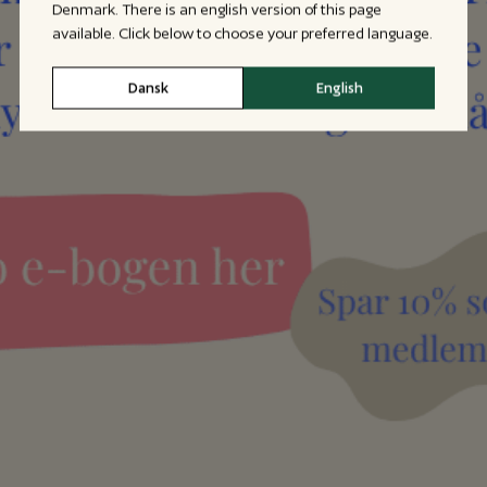
Denmark. There is an english version of this page
available. Click below to choose your preferred language.
Dansk
English