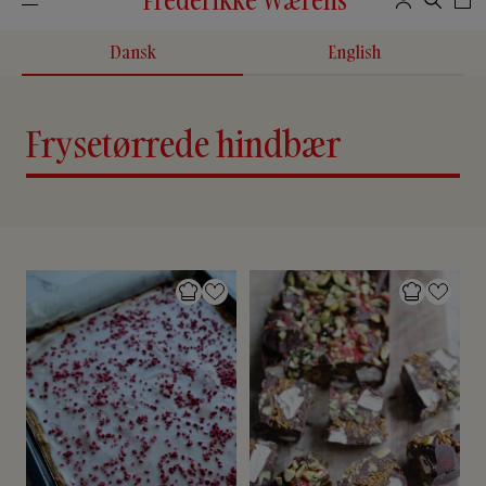
Dansk
English
Frysetørrede hindbær