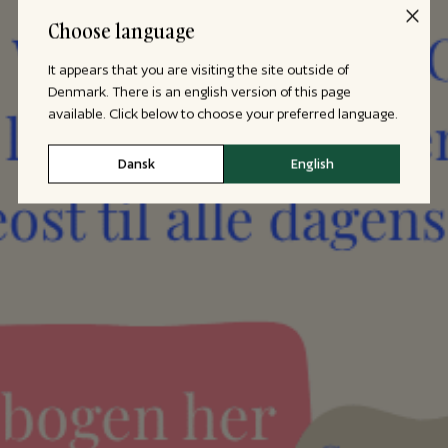
Choose language
It appears that you are visiting the site outside of
Denmark. There is an english version of this page
available. Click below to choose your preferred language.
Dansk
English