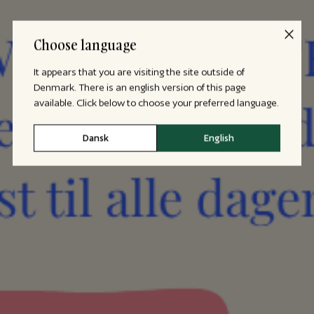
Choose language
It appears that you are visiting the site outside of
Denmark. There is an english version of this page
available. Click below to choose your preferred language.
Dansk
English