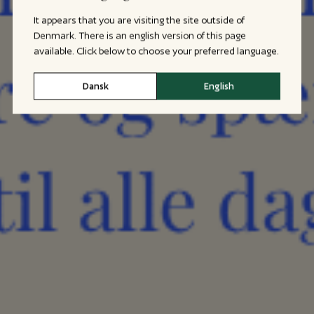
It appears that you are visiting the site outside of
Denmark. There is an english version of this page
available. Click below to choose your preferred language.
Dansk
English