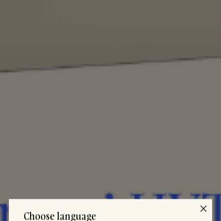
Choose language