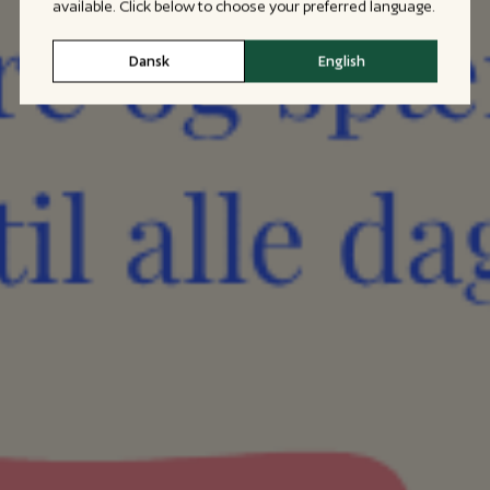
available. Click below to choose your preferred language.
Dansk
English