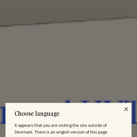
Choose language
It appears that you are visiting the site outside of
Denmark. There is an english version of this page