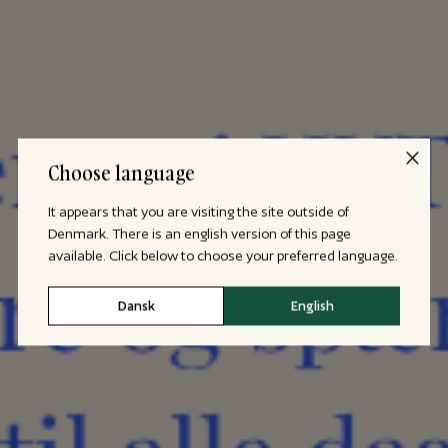
Choose language
It appears that you are visiting the site outside of
Denmark. There is an english version of this page
available. Click below to choose your preferred language.
Dansk
English