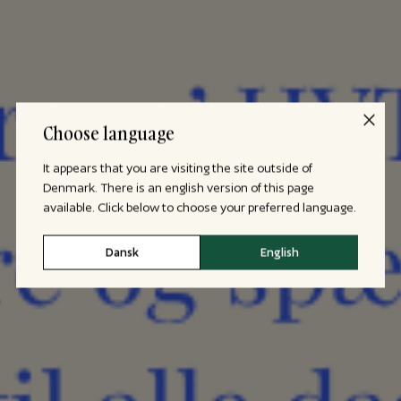
Choose language
It appears that you are visiting the site outside of
Denmark. There is an english version of this page
available. Click below to choose your preferred language.
Dansk
English