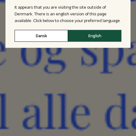
It appears that you are visiting the site outside of
Denmark. There is an english version of this page
available. Click below to choose your preferred language.
Dansk
English