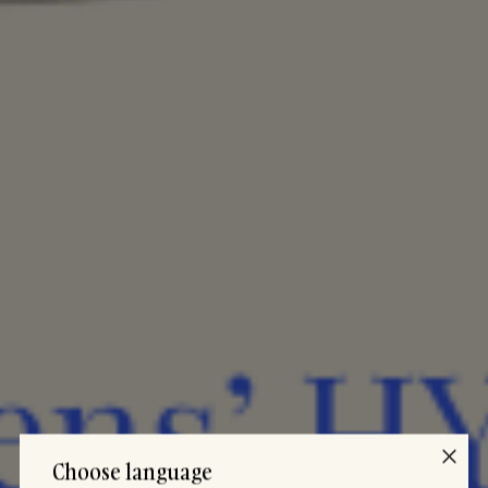
Choose language