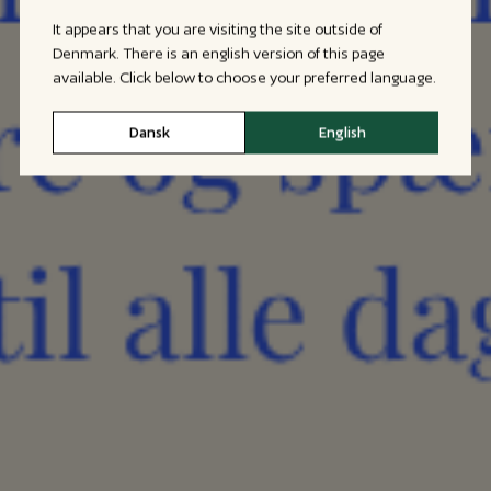
It appears that you are visiting the site outside of
Denmark. There is an english version of this page
available. Click below to choose your preferred language.
Dansk
English