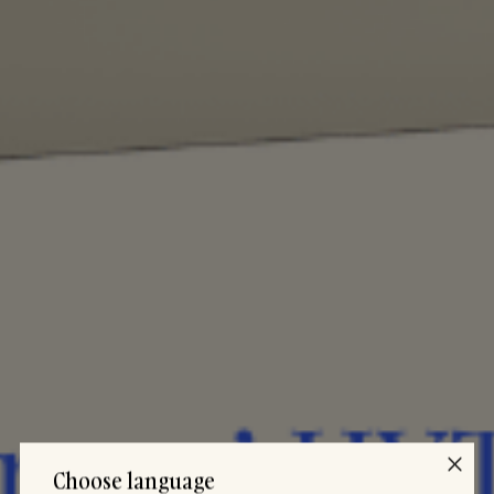
Choose language