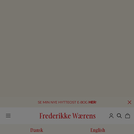
SE MIN NYE HYTTEOST E-BOG
HER
!
Frederikke Wærens
Dansk
English