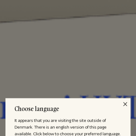
Choose language
It appears that you are visiting the site outside of
Denmark. There is an english version of this page
available. Click below to choose your preferred language.