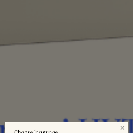
Choose language