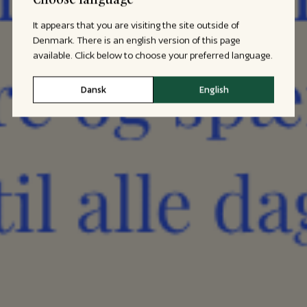
It appears that you are visiting the site outside of
Denmark. There is an english version of this page
available. Click below to choose your preferred language.
Dansk
English