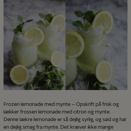
Frozen lemonade med mynte – Opskrift på frisk og
lækker frossen lemonade med citron og mynte.
Denne lækre lemonade er så dejlig syrlig, og sød og har
en dejlig smag fra mynte. Det kræver ikke mange