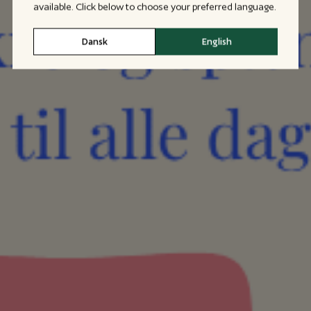
available. Click below to choose your preferred language.
Dansk
English