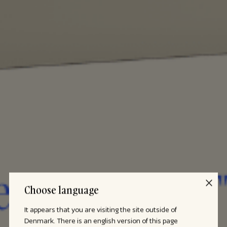
Choose language
It appears that you are visiting the site outside of
Denmark. There is an english version of this page