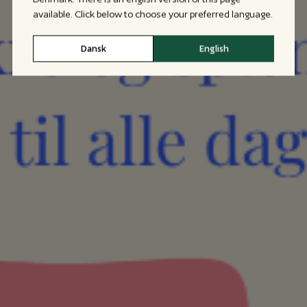
available. Click below to choose your preferred language.
Dansk
English