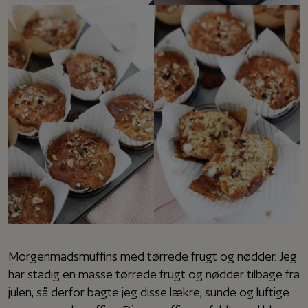
Morgenmadsmuffins med tørrede frugt og nødder. Jeg
har stadig en masse tørrede frugt og nødder tilbage fra
julen, så derfor bagte jeg disse lækre, sunde og luftige