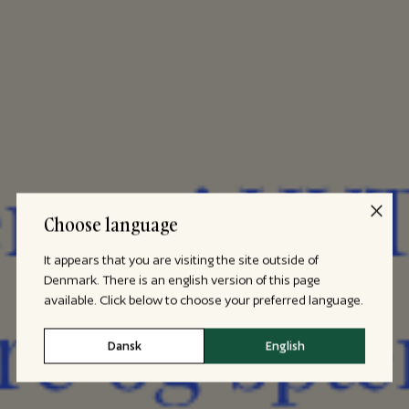
Choose language
It appears that you are visiting the site outside of
Denmark. There is an english version of this page
available. Click below to choose your preferred language.
Dansk
English