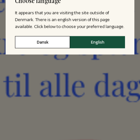
Choose language
It appears that you are visiting the site outside of
Denmark. There is an english version of this page
available. Click below to choose your preferred language.
Dansk
English