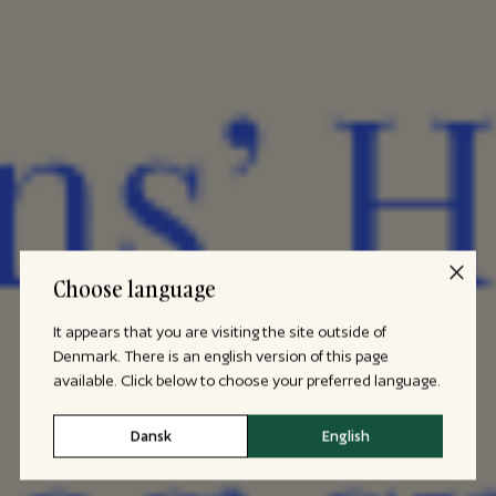
Choose language
It appears that you are visiting the site outside of
Denmark. There is an english version of this page
available. Click below to choose your preferred language.
Dansk
English