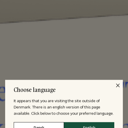
Choose language
It appears that you are visiting the site outside of
Denmark. There is an english version of this page
available. Click below to choose your preferred language.
Dansk
English