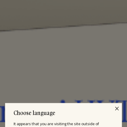
Choose language
It appears that you are visiting the site outside of