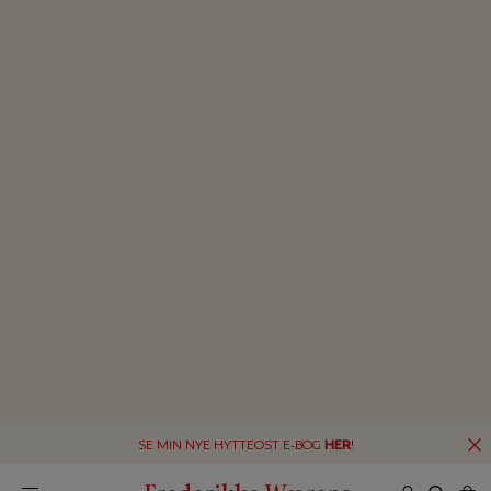
SE MIN NYE HYTTEOST E-BOG
HER
!