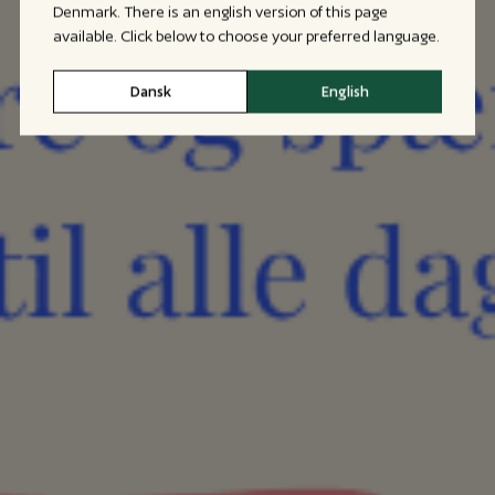
Denmark. There is an english version of this page
available. Click below to choose your preferred language.
Dansk
English