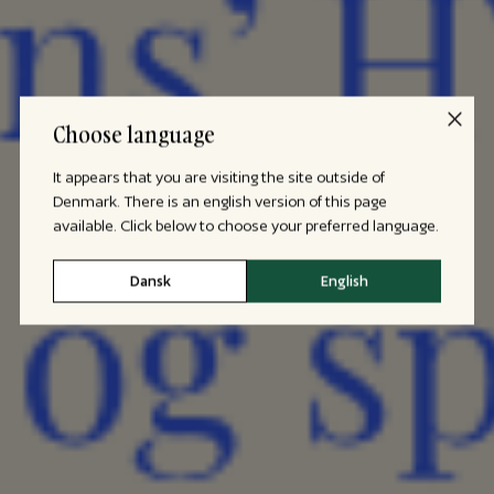
Choose language
It appears that you are visiting the site outside of
Denmark. There is an english version of this page
available. Click below to choose your preferred language.
Dansk
English