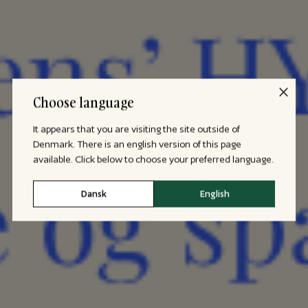
Choose language
It appears that you are visiting the site outside of
Denmark. There is an english version of this page
available. Click below to choose your preferred language.
Dansk
English