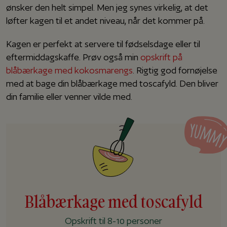
ønsker den helt simpel. Men jeg synes virkelig, at det
løfter kagen til et andet niveau, når det kommer på.
Kagen er perfekt at servere til fødselsdage eller til
eftermiddagskaffe. Prøv også min
opskrift på
blåbærkage med kokosmarengs
. Rigtig god fornøjelse
med at bage din blåbærkage med toscafyld. Den bliver
din familie eller venner vilde med.
Blåbærkage med toscafyld
Opskrift til 8-10 personer