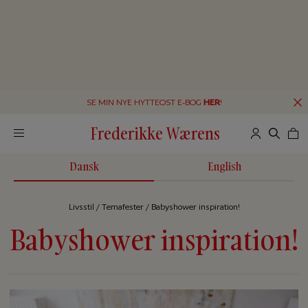
SE MIN NYE HYTTEOST E-BOG
HER
!
Frederikke Wærens
Dansk
English
Livsstil
/
Temafester
/
Babyshower inspiration!
Babyshower inspiration!