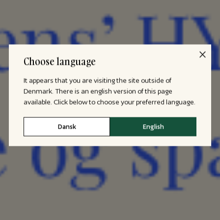
Choose language
It appears that you are visiting the site outside of
Denmark. There is an english version of this page
available. Click below to choose your preferred language.
Dansk
English