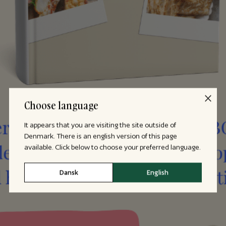
Choose language
It appears that you are visiting the site outside of
Denmark. There is an english version of this page
available. Click below to choose your preferred language.
Dansk
English