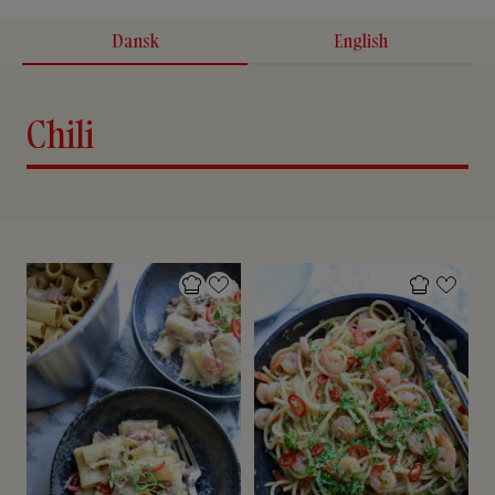
Dansk
English
Chili