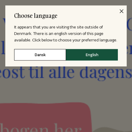
Choose language
It appears that you are visiting the site outside of
Denmark. There is an english version of this page
available. Click below to choose your preferred language.
Dansk
English