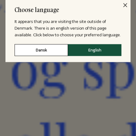
Choose language
It appears that you are visiting the site outside of
Denmark. There is an english version of this page
available. Click below to choose your preferred language.
Dansk
English