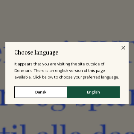
Choose language
It appears that you are visiting the site outside of
Denmark. There is an english version of this page
available. Click below to choose your preferred language.
Dansk
English