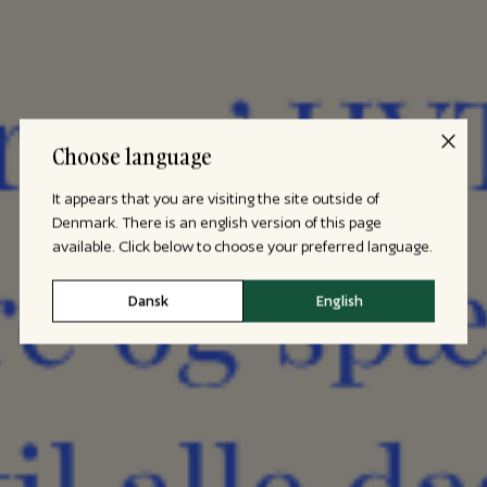
Choose language
It appears that you are visiting the site outside of
Denmark. There is an english version of this page
available. Click below to choose your preferred language.
Dansk
English