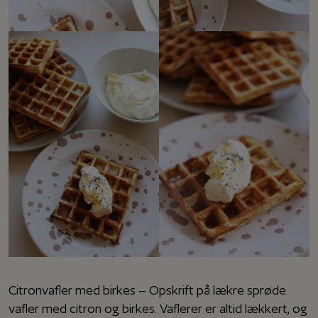
Citronvafler med birkes – Opskrift på lækre sprøde
vafler med citron og birkes. Vaflerer er altid lækkert, og