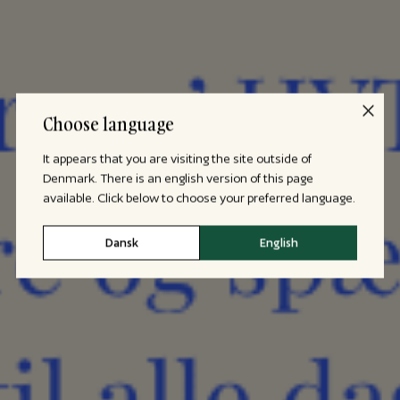
Choose language
It appears that you are visiting the site outside of
Denmark. There is an english version of this page
available. Click below to choose your preferred language.
Dansk
English