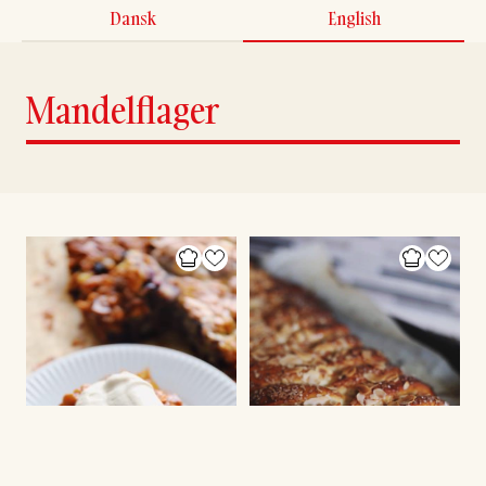
Dansk
English
Mandelflager