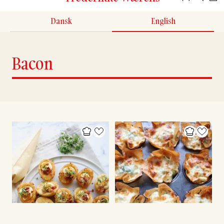
Dansk
English
Bacon